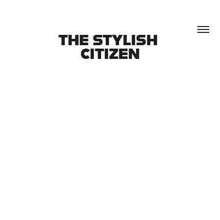
THE STYLISH 
CITIZEN