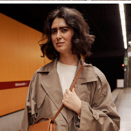
MUNICH GIESING
April, 2025