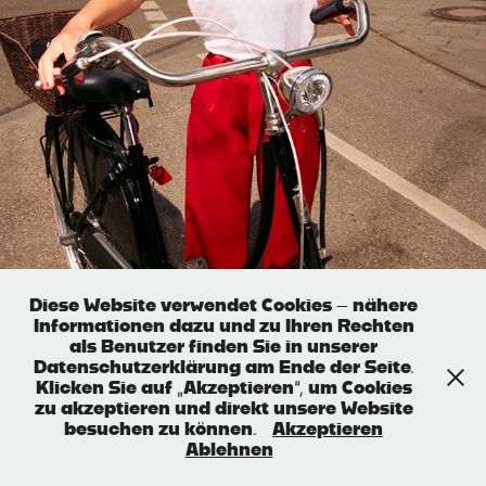
MUNICH
June, 2023
Diese Website verwendet Cookies – nähere
Informationen dazu und zu Ihren Rechten
als Benutzer finden Sie in unserer
Datenschutzerklärung am Ende der Seite.
Klicken Sie auf „Akzeptieren“, um Cookies
zu akzeptieren und direkt unsere Website
besuchen zu können.
Akzeptieren
Ablehnen