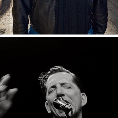
POKEY LAFARGE - MUNICH 
2025