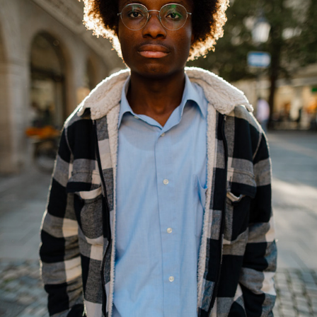
MUNICH
September, 2023