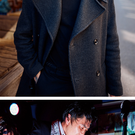
MUNICH GLOCKENBACH
April, 2025