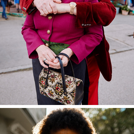
MUNICH
September, 2023