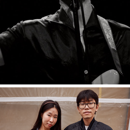
June, 2025