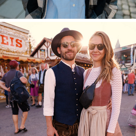
ROSENHEIM
September, 2023