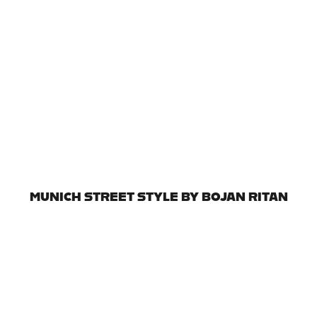
MUNICH STREET STYLE BY BOJAN RITAN