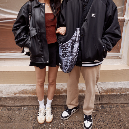
MUNICH GLOCKENBACH
June, 2025