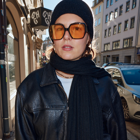
MUNICH
January, 2026