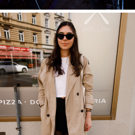
MUNICH
April, 2024