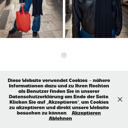
Diese Website verwendet Cookies – nähere
Informationen dazu und zu Ihren Rechten
als Benutzer finden Sie in unserer
Datenschutzerklärung am Ende der Seite.
Klicken Sie auf „Akzeptieren“, um Cookies
zu akzeptieren und direkt unsere Website
besuchen zu können.
Akzeptieren
Ablehnen