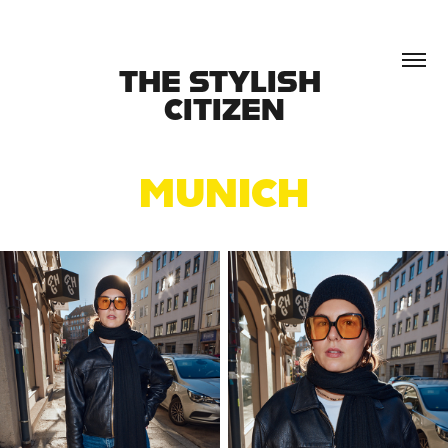
THE STYLISH 
CITIZEN
MUNICH