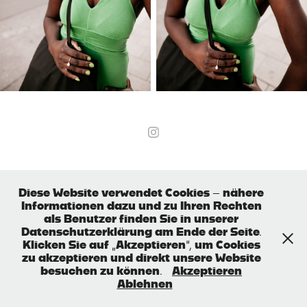
Diese Website verwendet Cookies – nähere
Informationen dazu und zu Ihren Rechten
als Benutzer finden Sie in unserer
Datenschutzerklärung am Ende der Seite.
Klicken Sie auf „Akzeptieren“, um Cookies
zu akzeptieren und direkt unsere Website
besuchen zu können.
Akzeptieren
Ablehnen