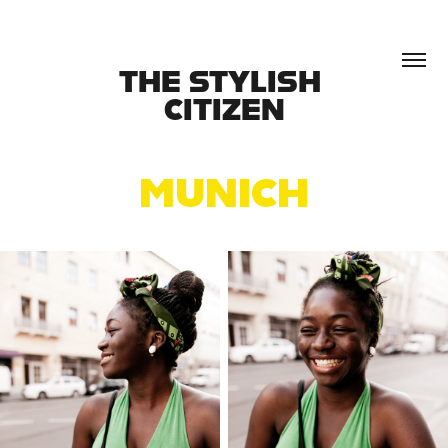
THE STYLISH 
CITIZEN
MUNICH