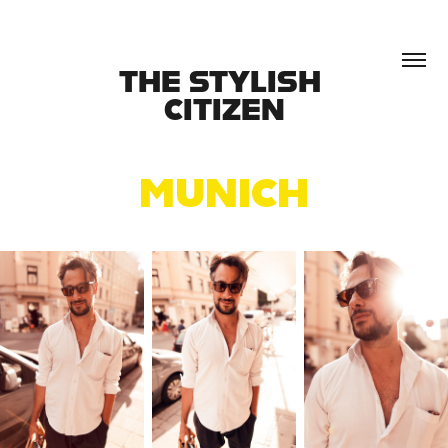
THE STYLISH 
CITIZEN
MUNICH