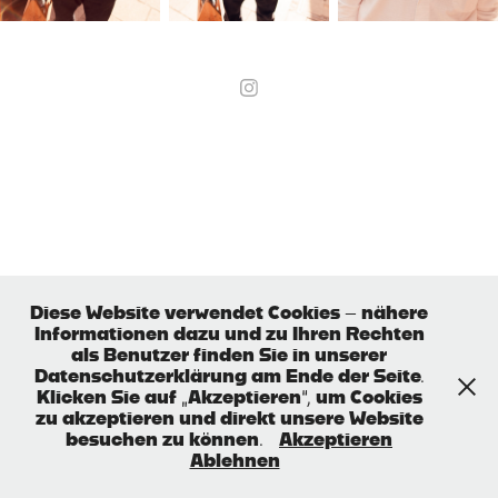
Diese Website verwendet Cookies – nähere
Informationen dazu und zu Ihren Rechten
als Benutzer finden Sie in unserer
Datenschutzerklärung am Ende der Seite.
Klicken Sie auf „Akzeptieren“, um Cookies
zu akzeptieren und direkt unsere Website
besuchen zu können.
Akzeptieren
Ablehnen