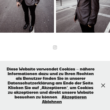
Diese Website verwendet Cookies – nähere
Informationen dazu und zu Ihren Rechten
als Benutzer finden Sie in unserer
Datenschutzerklärung am Ende der Seite.
Klicken Sie auf „Akzeptieren“, um Cookies
zu akzeptieren und direkt unsere Website
besuchen zu können.
Akzeptieren
Ablehnen