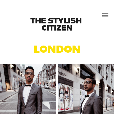
THE STYLISH 
CITIZEN
LONDON